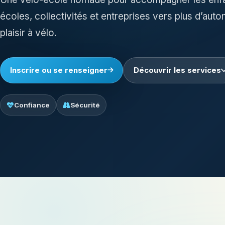
écoles, collectivités et entreprises vers plus d’auto
plaisir à vélo.
Inscrire ou se renseigner
Découvrir les services
Confiance
Sécurité