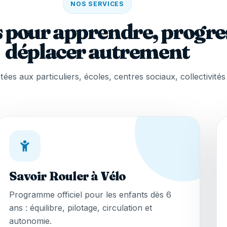
NOS SERVICES
 pour apprendre, progres
déplacer autrement
ées aux particuliers, écoles, centres sociaux, collectivités
Savoir Rouler à Vélo
Programme officiel pour les enfants dès 6
ans : équilibre, pilotage, circulation et
autonomie.