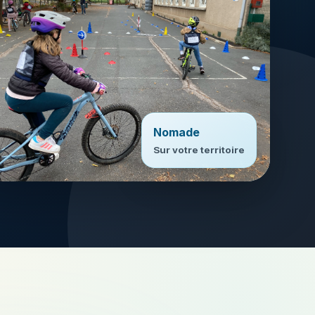
Nomade
Sur votre territoire