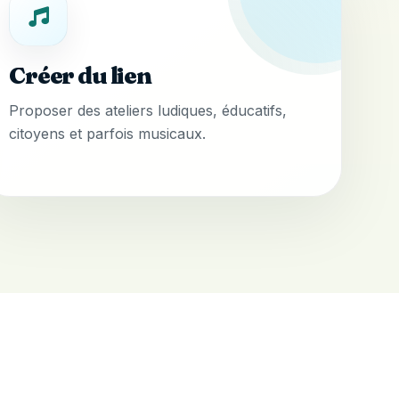
Créer du lien
Proposer des ateliers ludiques, éducatifs,
citoyens et parfois musicaux.