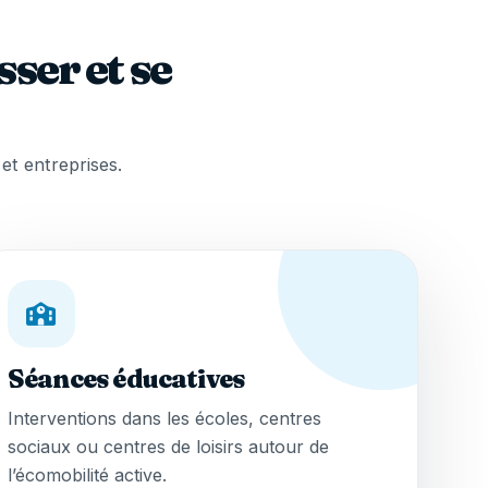
ser et se
 et entreprises.
Séances éducatives
Interventions dans les écoles, centres
sociaux ou centres de loisirs autour de
l’écomobilité active.