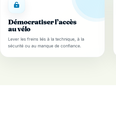
Démocratiser l’accès
au vélo
Lever les freins liés à la technique, à la
sécurité ou au manque de confiance.