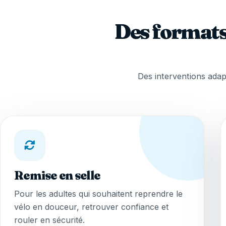
Des formats
Des interventions adapt
Remise en selle
Pour les adultes qui souhaitent reprendre le
vélo en douceur, retrouver confiance et
rouler en sécurité.