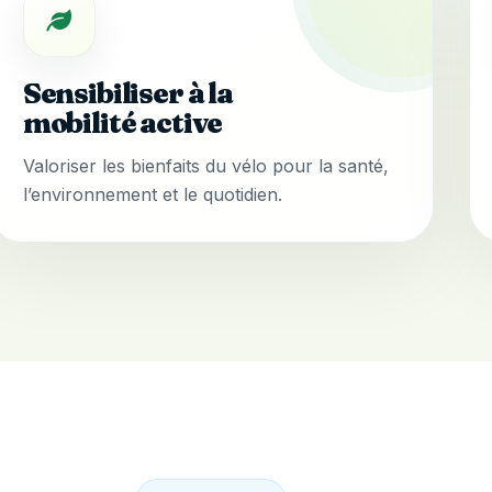
Sensibiliser à la
mobilité active
Valoriser les bienfaits du vélo pour la santé,
l’environnement et le quotidien.