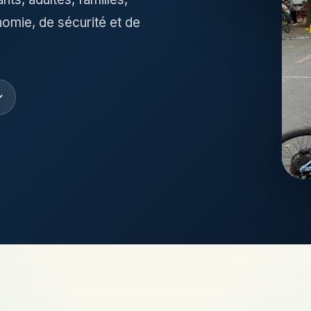
nomie, de sécurité et de