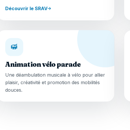
Découvrir le SRAV
Animation vélo parade
Une déambulation musicale à vélo pour allier
plaisir, créativité et promotion des mobilités
douces.