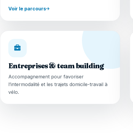
Voir le parcours
Entreprises & team building
Accompagnement pour favoriser
l’intermodalité et les trajets domicile-travail à
vélo.