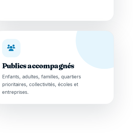
Publics accompagnés
Enfants, adultes, familles, quartiers
prioritaires, collectivités, écoles et
entreprises.