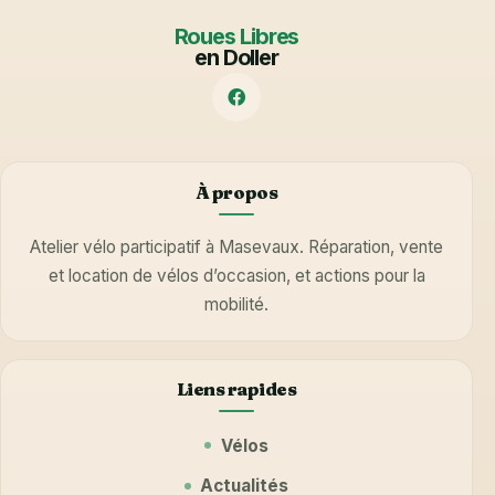
Roues Libres
en Doller
À propos
Atelier vélo participatif à Masevaux. Réparation, vente
et location de vélos d’occasion, et actions pour la
mobilité.
Liens rapides
Vélos
Actualités