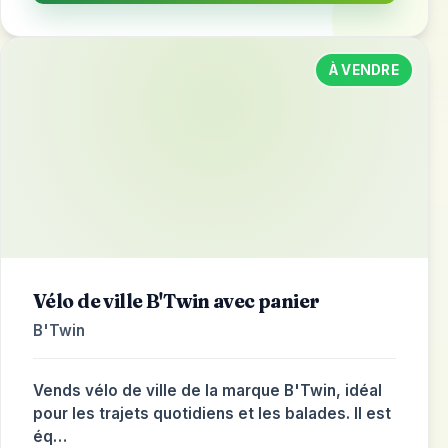
À VENDRE
Vélo de ville B'Twin avec panier
B'Twin
Vends vélo de ville de la marque B'Twin, idéal
pour les trajets quotidiens et les balades. Il est
éq…