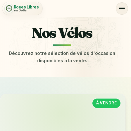
Roues Libres
en Doller
Nos Vélos
Découvrez notre sélection de vélos d'occasion
disponibles à la vente.
À VENDRE