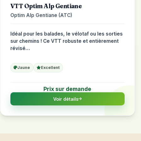
VTT Optim Alp Gentiane
Optim Alp Gentiane (ATC)
Idéal pour les balades, le vélotaf ou les sorties
sur chemins ! Ce VTT robuste et entièrement
révisé…
Jaune
Excellent
Prix sur demande
Voir détails